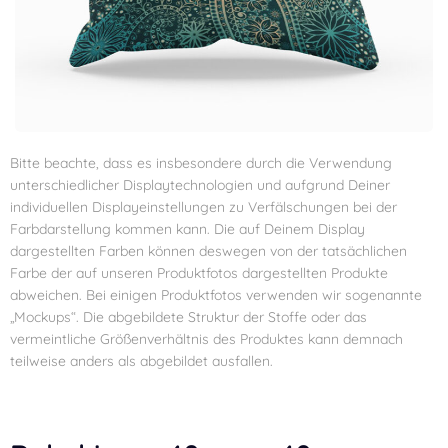
Bitte beachte, dass es insbesondere durch die Verwendung
unterschiedlicher Displaytechnologien und aufgrund Deiner
individuellen Displayeinstellungen zu Verfälschungen bei der
Farbdarstellung kommen kann. Die auf Deinem Display
dargestellten Farben können deswegen von der tatsächlichen
Farbe der auf unseren Produktfotos dargestellten Produkte
abweichen. Bei einigen Produktfotos verwenden wir sogenannte
„Mockups“. Die abgebildete Struktur der Stoffe oder das
vermeintliche Größenverhältnis des Produktes kann demnach
teilweise anders als abgebildet ausfallen.