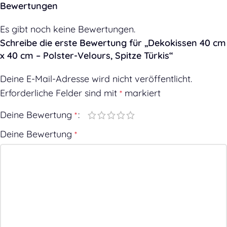
Bewertungen
Es gibt noch keine Bewertungen.
Schreibe die erste Bewertung für „Dekokissen 40 cm
x 40 cm – Polster-Velours, Spitze Türkis“
Deine E-Mail-Adresse wird nicht veröffentlicht.
Erforderliche Felder sind mit
markiert
*
Deine Bewertung
*
Deine Bewertung
*