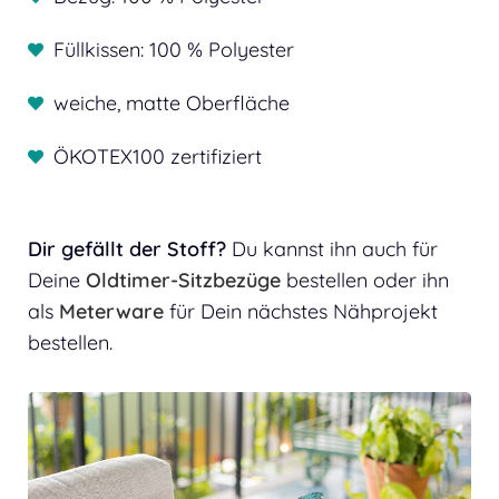
Füllkissen: 100 % Polyester
weiche, matte Oberfläche
ÖKOTEX100 zertifiziert
Dir gefällt der Stoff?
Du kannst ihn auch für
Deine
Oldtimer-Sitzbezüge
bestellen oder ihn
als
Meterware
für Dein nächstes Nähprojekt
bestellen.