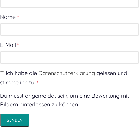
Name
*
E-Mail
*
Ich habe die
Datenschutzerklärung
gelesen und
stimme ihr zu.
*
Du musst angemeldet sein, um eine Bewertung mit
Bildern hinterlassen zu können.