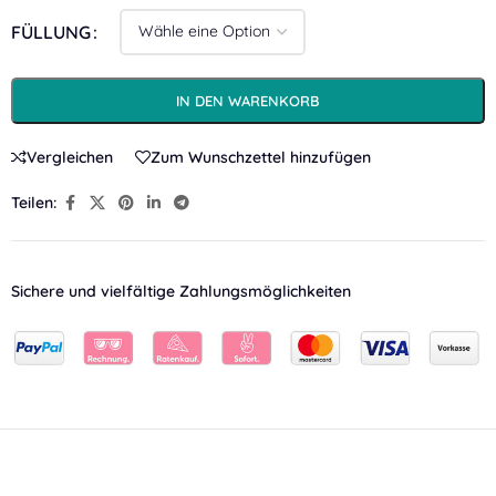
FÜLLUNG
IN DEN WARENKORB
Vergleichen
Zum Wunschzettel hinzufügen
Teilen:
Sichere und vielfältige Zahlungsmöglichkeiten