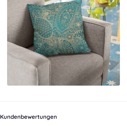
Kundenbewertungen