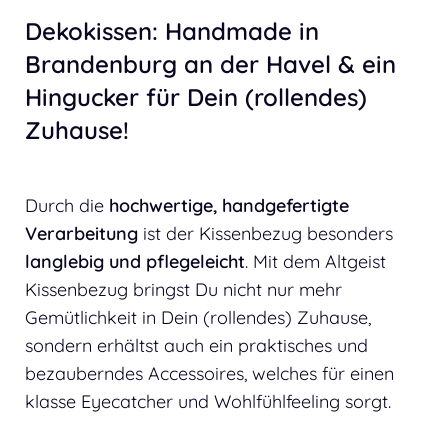
Dekokissen: Handmade in
Brandenburg an der Havel & ein
Hingucker für Dein (rollendes)
Zuhause!
Durch die
hochwertige, handgefertigte
Verarbeitung
ist der Kissenbezug besonders
langlebig und pflegeleicht
. Mit dem Altgeist
Kissenbezug bringst Du nicht nur mehr
Gemütlichkeit in Dein (rollendes) Zuhause,
sondern erhältst auch ein praktisches und
bezauberndes Accessoires, welches für einen
klasse Eyecatcher und Wohlfühlfeeling sorgt.